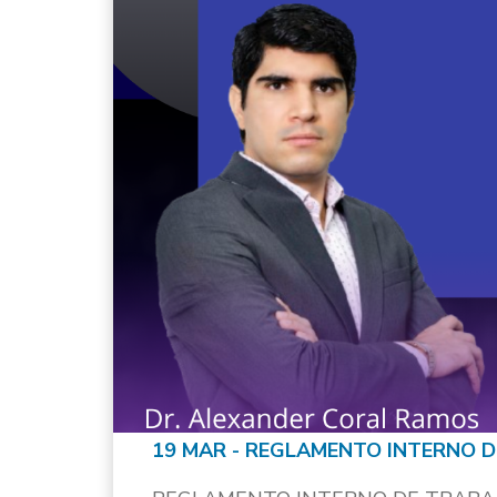
19 MAR - REGLAMENTO INTERNO 