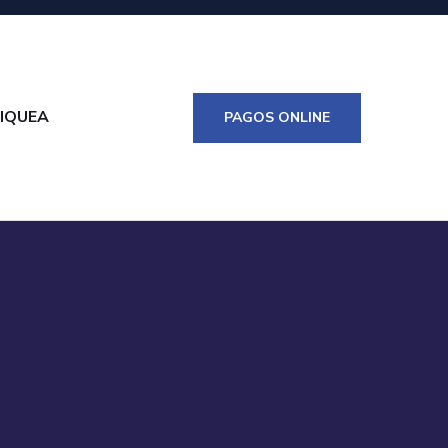
IQUEA
PAGOS ONLINE