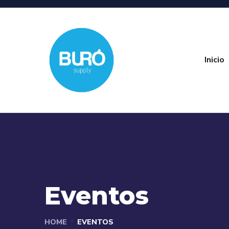
Inicio
Eventos
HOME
EVENTOS