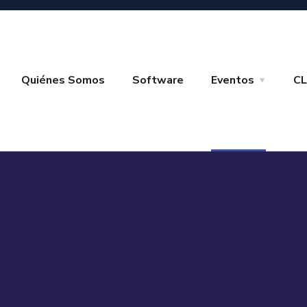
Quiénes Somos
Software
Eventos
CL