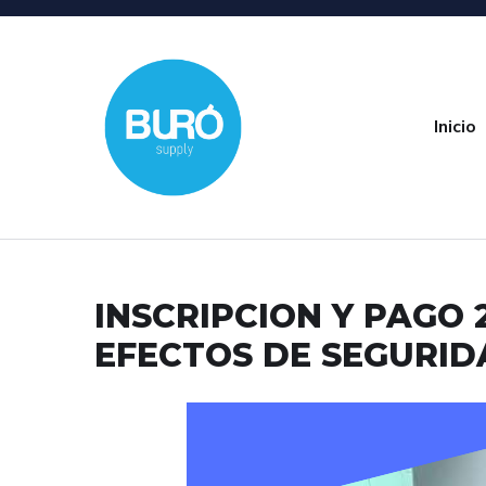
Inicio
INSCRIPCION Y PAGO 
EFECTOS DE SEGURID