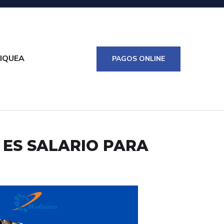
IQUEA
PAGOS ONLINE
O ES SALARIO PARA