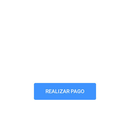
REALIZAR PAGO