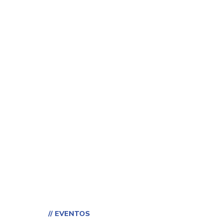
// EVENTOS