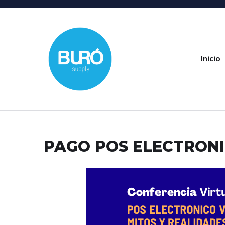
Inicio
PAGO POS ELECTRONI