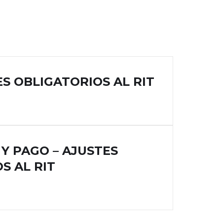
S OBLIGATORIOS AL RIT
 Y PAGO – AJUSTES
S AL RIT