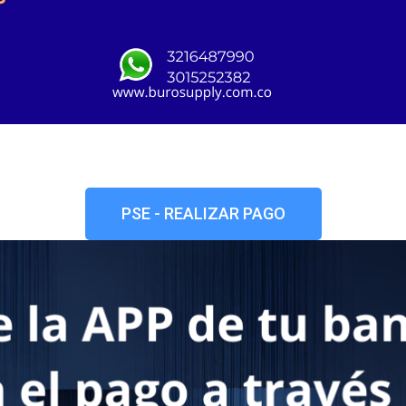
PSE - REALIZAR PAGO