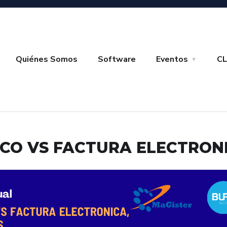
Quiénes Somos
Software
Eventos
CL
CO VS FACTURA ELECTRON