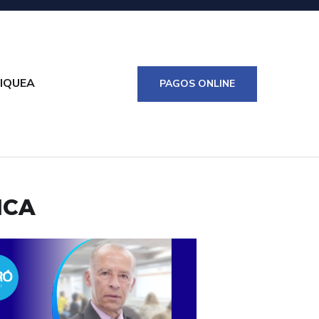
IQUEA
PAGOS ONLINE
ICA