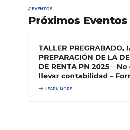
// EVENTOS
Próximos Eventos
TALLER PREGRABADO, I
PREPARACIÓN DE LA D
DE RENTA PN 2025 – No 
llevar contabilidad – Fo
LEARN MORE