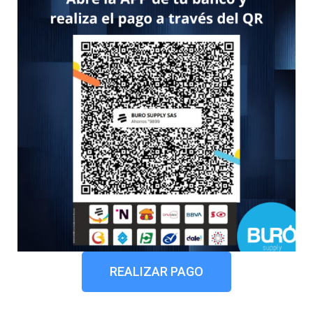
REALIZAR PAGO