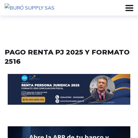
PAGO RENTA PJ 2025 Y FORMATO
2516