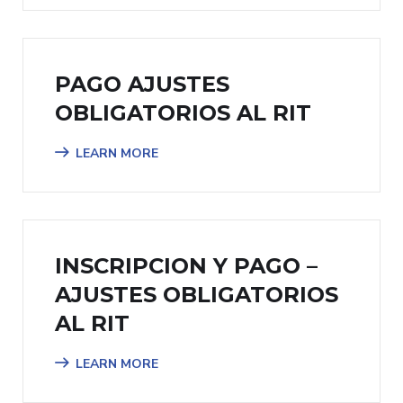
PAGO AJUSTES
OBLIGATORIOS AL RIT
LEARN MORE
INSCRIPCION Y PAGO –
AJUSTES OBLIGATORIOS
AL RIT
LEARN MORE