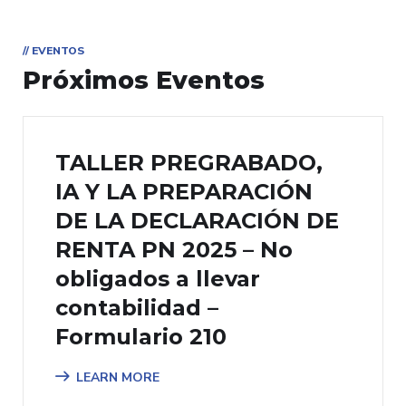
// EVENTOS
Próximos Eventos
TALLER PREGRABADO,
IA Y LA PREPARACIÓN
DE LA DECLARACIÓN DE
RENTA PN 2025 – No
obligados a llevar
contabilidad –
Formulario 210
LEARN MORE